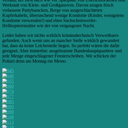
Werkstatt von Klein- und Großganoven. Davon zeugen frisch
verlassene Partybaracken, Berge von ausgeschlachteten
Kupferkabeln, überraschend wenige Kondome (Kinder, wenigstens
Kondome verwenden!) und eben Suchscheinwerfer-
Helikoptereinsätze wie der von vergangener Nacht.
Leider haben wir nichts wirklich kriminaltechnisch Verwertbares
gefunden. Auch wenn uns an mancher Stelle wirklich gewundert
hat, dass da keine Leichenteile liegen. So perfekt wären die dafür
geeignet. Aber immerhin: ausgebrannte Bandenhauptquartiere und
jede Menge eingeschlagener Fensterscheiben. Wir schicken der
Polizei denn am Montag ein Memo.